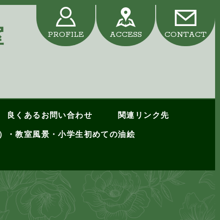
教室
PROFILE
ACCESS
CONTACT
良くあるお問い合わせ
関連リンク先
ス）・教室風景・小学生初めての油絵