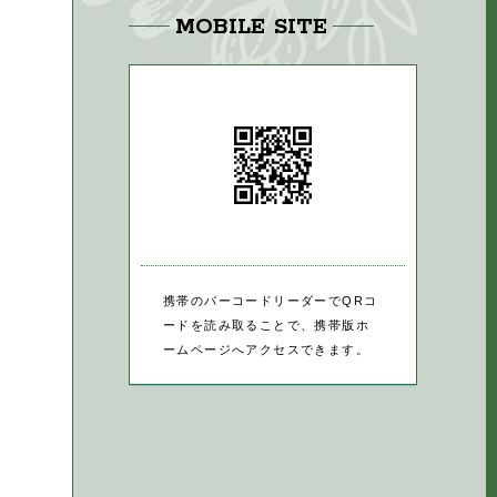
MOBILE SITE
携帯のバーコードリーダーでQRコ
ードを読み取ることで、携帯版ホ
ームページへアクセスできます。