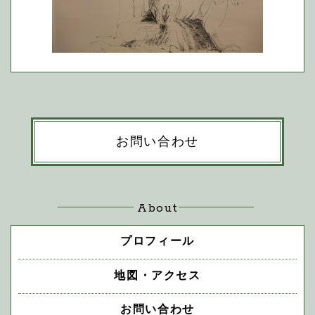
お問い合わせ
About
プロフィール
地図・アクセス
お問い合わせ