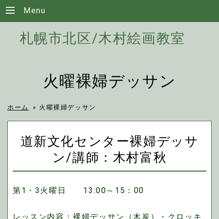
Menu
札幌市北区/木村絵画教室
火曜裸婦デッサン
ホーム
»
火曜裸婦デッサン
道新文化センター裸婦デッサ
ン/講師：木村富秋
第1・3火曜日 13:00～15：00
レッスン内容：裸婦デッサン（木炭）・クロッキ