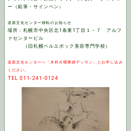
ー（鉛筆・サインペン
）
道新文化センター移転のお知らせ
場所：札幌市中央区北1条東1丁目１－７ アルフ
ァセンタービル
（旧札幌ベルエポック美容専門学校）
道新文化センターへ「木村火曜裸婦デッサン」とお申し込み
ください。
TEL 011-241-0124